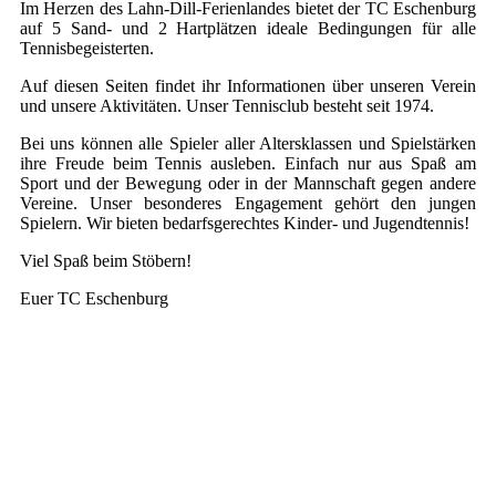
Im Herzen des Lahn-Dill-Ferienlandes bietet der TC Eschenburg
auf 5 Sand- und 2 Hartplätzen ideale Bedingungen für alle
Tennisbegeisterten.
Auf diesen Seiten findet ihr Informationen über unseren Verein
und unsere Aktivitäten. Unser Tennisclub besteht seit 1974.
Bei uns können alle Spieler aller Altersklassen und Spielstärken
ihre Freude beim Tennis ausleben. Einfach nur aus Spaß am
Sport und der Bewegung oder in der Mannschaft gegen andere
Vereine. Unser besonderes Engagement gehört den jungen
Spielern. Wir bieten bedarfsgerechtes Kinder- und Jugendtennis!
Viel Spaß beim Stöbern!
Euer TC Eschenburg