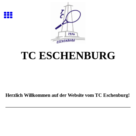
TC ESCHENBURG
Herzlich Willkommen auf der Website vom TC Eschenburg!