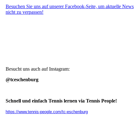
Besuchen Sie uns auf unserer Facebook-Seite, um aktuelle News
nicht zu verpassen!
Besucht uns auch auf Instagram:
@tceschenburg
Schnell und einfach Tennis lernen via Tennis People!
https://www.tennis-people.com/tc-eschenburg