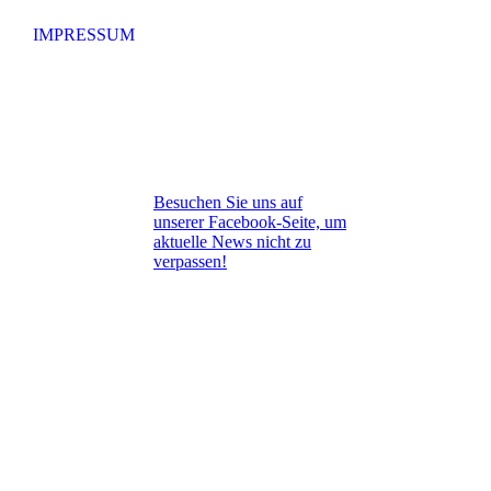
IMPRESSUM
Besuchen Sie uns auf
unserer Facebook-Seite, um
aktuelle News nicht zu
verpassen!