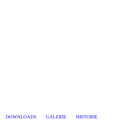
DOWNLOADS
GALERIE
HISTORIE