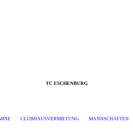
TC ESCHENBURG
MINE
CLUBHAUSVERMIETUNG
MANNSCHAFTEN