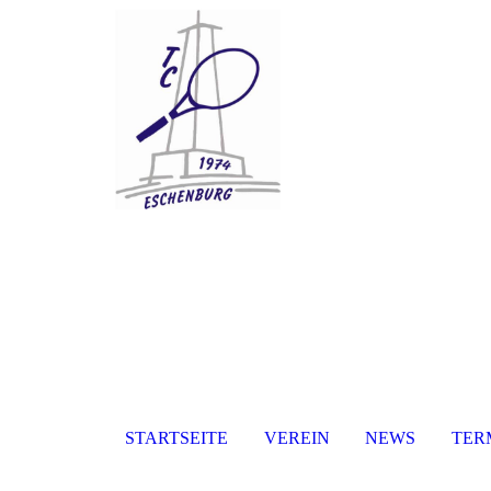
STARTSEITE
VEREIN
NEWS
TER