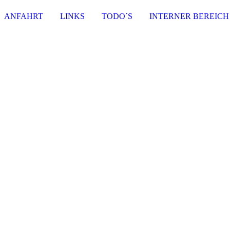
ANFAHRT
LINKS
TODO´S
INTERNER BEREICH