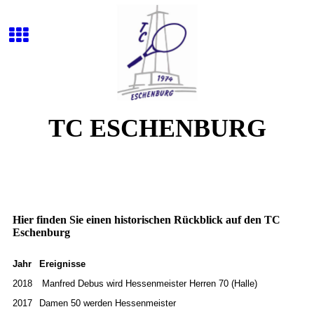
TC ESCHENBURG
Hier finden Sie einen historischen Rückblick auf den TC
Eschenburg
Jahr
Ereignisse
2018
Manfred Debus wird Hessenmeister Herren 70 (Halle)
2017
Damen 50 werden Hessenmeister