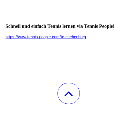
Schnell und einfach Tennis lernen via Tennis People!
https://www.tennis-people.com/tc-eschenburg