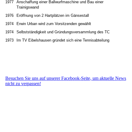
1977
Anschaffung einer Ballwurfmaschine und Bau einer
Trainigswand
1976
Eröffnung von 2 Hartplätzen im Gänsestall
1974
Erwin Urban wird zum Vorsitzenden gewählt
1974
Selbstständigkeit und Gründungsversammlung des TC
1973
Im TV Eibelshausen gründet sich eine Tennisabteilung
Besuchen Sie uns auf unserer Facebook-Seite, um aktuelle News
nicht zu verpassen!