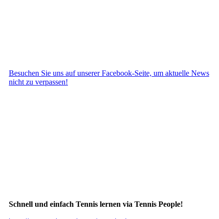
Besuchen Sie uns auf unserer Facebook-Seite, um aktuelle News
nicht zu verpassen!
Schnell und einfach Tennis lernen via Tennis People!