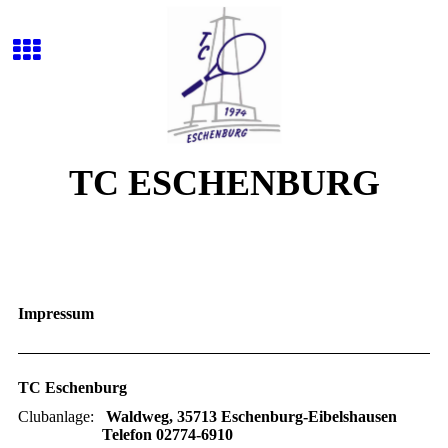
TC ESCHENBURG
Impressum
TC Eschenburg
Clubanlage:
Waldweg, 35713 Eschenburg-Eibelshausen
Telefon 02774-6910